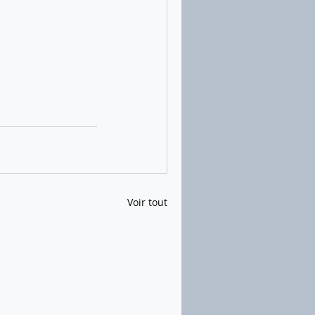
Voir tout