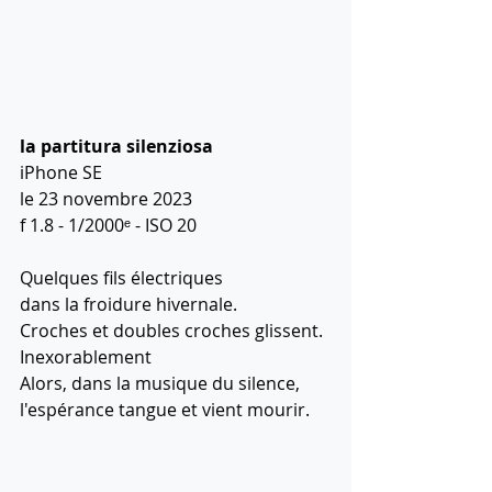
la partitura silenziosa
iPhone SE
le 23 novembre 2023
f 1.8 - 1/2000ᵉ - ISO 20
Quelques fils électriques 
dans la froidure hivernale. 
Croches et doubles croches glissent.
Inexorablement
Alors, dans la musique du silence, 
l'espérance tangue et vient mourir.