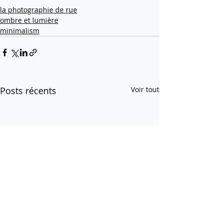
la photographie de rue
ombre et lumière
minimalism
Posts récents
Voir tout