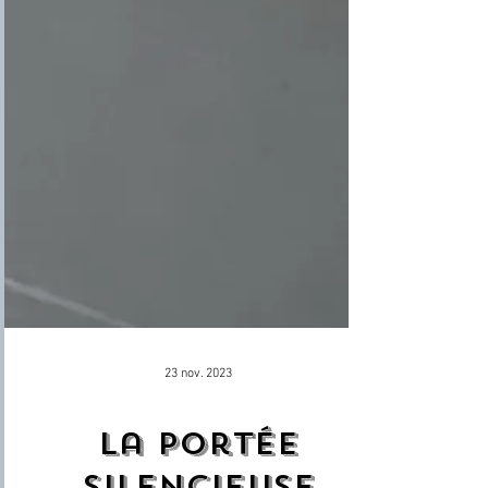
23 nov. 2023